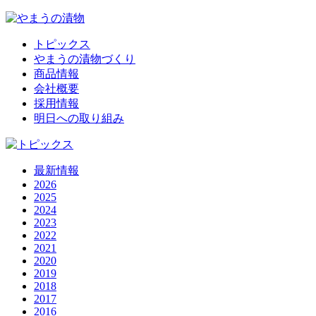
トピックス
やまうの漬物づくり
商品情報
会社概要
採用情報
明日への取り組み
最新情報
2026
2025
2024
2023
2022
2021
2020
2019
2018
2017
2016