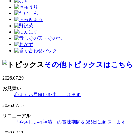
その他トピックスはこちら
2026.07.29
お見舞い
心よりお見舞いを申し上げます
2026.07.15
リニューアル
「やさしい福神漬」の賞味期間を365日に延長します
2026.02.11